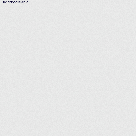
 Uwierzytelniania