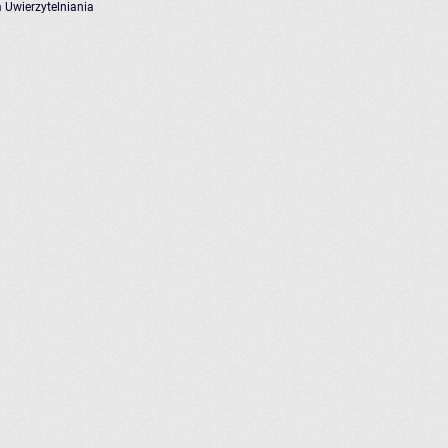
 Uwierzytelniania