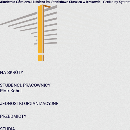
Akademia Górniczo-Hutnicza im. Stanisława Staszica w Krakowie
- Centralny System
NA SKRÓTY
STUDENCI, PRACOWNICY
Piotr Kohut
JEDNOSTKI ORGANIZACYJNE
PRZEDMIOTY
STUDIA