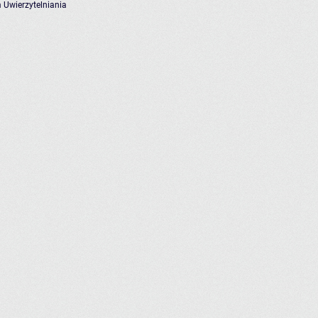
 Uwierzytelniania