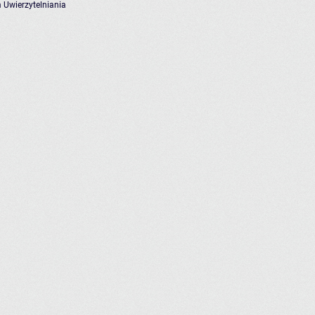
 Uwierzytelniania