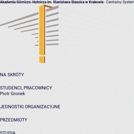
Akademia Górniczo-Hutnicza im. Stanisława Staszica w Krakowie
- Centralny System
NA SKRÓTY
STUDENCI, PRACOWNICY
Piotr Gronek
JEDNOSTKI ORGANIZACYJNE
PRZEDMIOTY
STUDIA