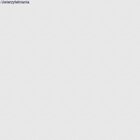
 Uwierzytelniania