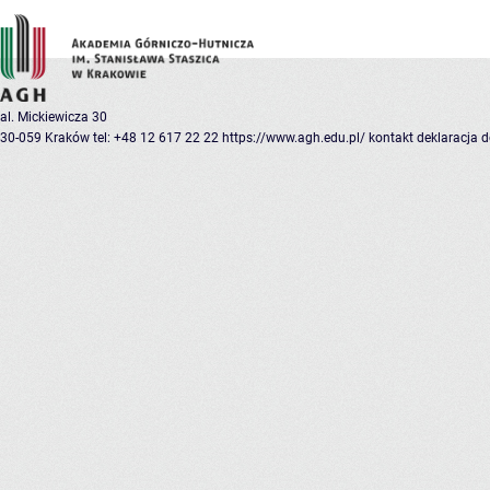
al. Mickiewicza 30
30-059 Kraków
tel: +48 12 617 22 22
https://www.agh.edu.pl/
kontakt
deklaracja 