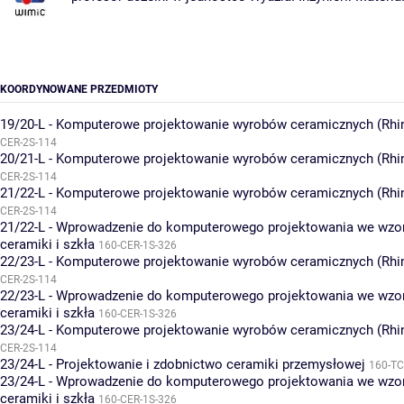
KOORDYNOWANE PRZEDMIOTY
19/20-L - Komputerowe projektowanie wyrobów ceramicznych (Rhi
CER-2S-114
20/21-L - Komputerowe projektowanie wyrobów ceramicznych (Rhi
CER-2S-114
21/22-L - Komputerowe projektowanie wyrobów ceramicznych (Rhi
CER-2S-114
21/22-L - Wprowadzenie do komputerowego projektowania we wzor
ceramiki i szkła
160-CER-1S-326
22/23-L - Komputerowe projektowanie wyrobów ceramicznych (Rhi
CER-2S-114
22/23-L - Wprowadzenie do komputerowego projektowania we wzor
ceramiki i szkła
160-CER-1S-326
23/24-L - Komputerowe projektowanie wyrobów ceramicznych (Rhi
CER-2S-114
23/24-L - Projektowanie i zdobnictwo ceramiki przemysłowej
160-TC
23/24-L - Wprowadzenie do komputerowego projektowania we wzor
ceramiki i szkła
160-CER-1S-326