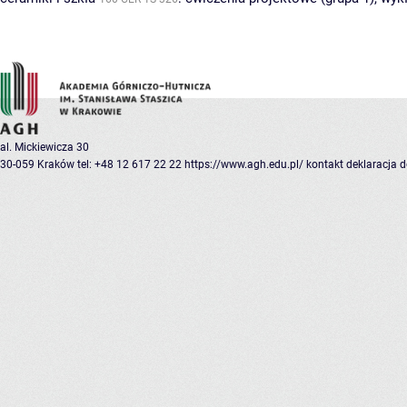
al. Mickiewicza 30
30-059 Kraków
tel: +48 12 617 22 22
https://www.agh.edu.pl/
kontakt
deklaracja 