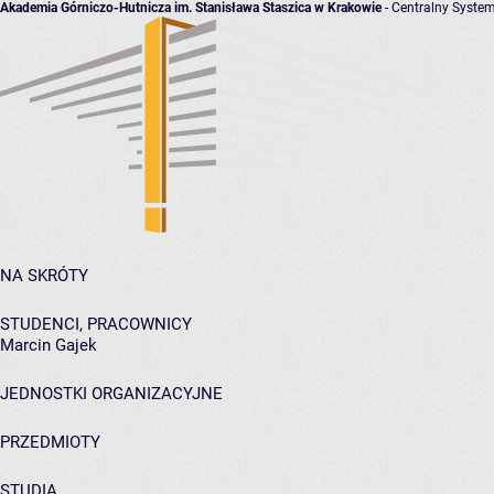
Akademia Górniczo-Hutnicza im. Stanisława Staszica w Krakowie
- Centralny System
NA SKRÓTY
STUDENCI, PRACOWNICY
Marcin Gajek
JEDNOSTKI ORGANIZACYJNE
PRZEDMIOTY
STUDIA