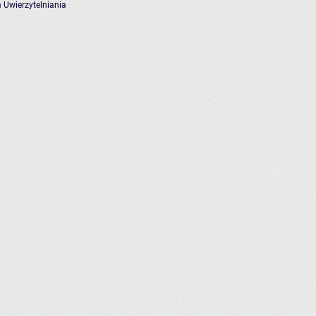
 Uwierzytelniania