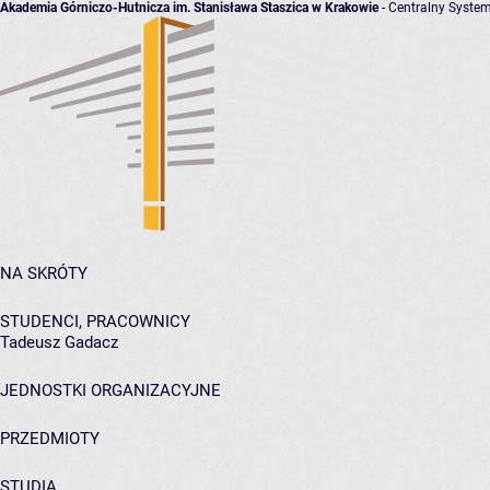
Akademia Górniczo-Hutnicza im. Stanisława Staszica w Krakowie
- Centralny System
NA SKRÓTY
STUDENCI, PRACOWNICY
Tadeusz Gadacz
JEDNOSTKI ORGANIZACYJNE
PRZEDMIOTY
STUDIA