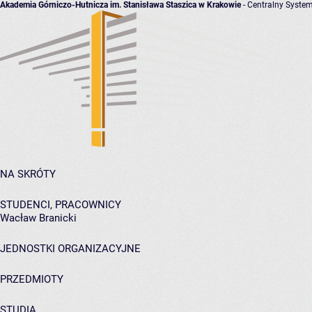
Akademia Górniczo-Hutnicza im. Stanisława Staszica w Krakowie
- Centralny System
NA SKRÓTY
STUDENCI, PRACOWNICY
Wacław Branicki
JEDNOSTKI ORGANIZACYJNE
PRZEDMIOTY
STUDIA