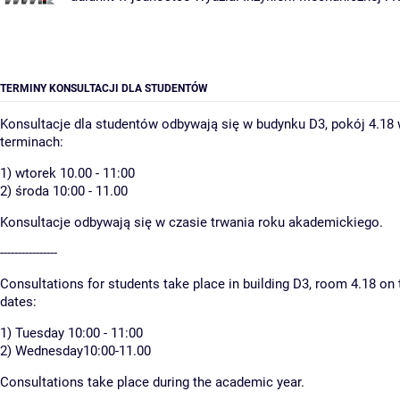
TERMINY KONSULTACJI DLA STUDENTÓW
Konsultacje dla studentów odbywają się w budynku D3, pokój 4.18
terminach:
1) wtorek 10.00 - 11:00
2) środa 10:00 - 11.00
Konsultacje odbywają się w czasie trwania roku akademickiego.
----------------
Consultations for students take place in building D3, room 4.18 on 
dates:
1) Tuesday 10:00 - 11:00
2) Wednesday10:00-11.00
Consultations take place during the academic year.