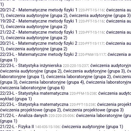
1)
20/21-Z - Matematyczne metody fizyki 1
:
ćwiczenia au
220-PFT-1S-116
1)
,
ćwiczenia audytoryjne (grupa 2)
,
ćwiczenia audytoryjne (grupa 3)
19/20-Z - Matematyczne metody fizyki 1
:
ćwiczenia au
220-PFT-1S-116
1)
,
ćwiczenia audytoryjne (grupa 2)
21/22-Z - Matematyczne metody fizyki 1
:
ćwiczenia au
220-PFT-1S-116
1)
,
ćwiczenia audytoryjne (grupa 2)
20/21-L - Matematyczne metody fizyki 2
:
ćwiczenia au
220-PFT-1S-117
1)
,
ćwiczenia audytoryjne (grupa 2)
22/23-L - Matematyczne metody fizyki 2
:
ćwiczenia a
220-PNM-1S-117
(grupa 1)
22/23-L - Statystyka inżynierska
:
ćwiczenia audytoryjn
220-220-1S-237
ćwiczenia audytoryjne (grupa 2)
,
ćwiczenia audytoryjne (grupa 3)
,
ć
laboratoryjne (grupa 1)
,
ćwiczenia laboratoryjne (grupa 2)
,
ćwiczenia
(grupa 3)
,
ćwiczenia laboratoryjne (grupa 4)
,
ćwiczenia laboratoryjn
ćwiczenia laboratoryjne (grupa 6)
22/23-L - Statystyka matematyczna
:
ćwiczenia audyto
220-PFM-1S-238
wykład (grupa 1)
22/23-L - Statystyka matematyczna
:
ćwiczenia projek
220-PFT-1S-238
ćwiczenia projektowe (grupa 2)
,
ćwiczenia projektowe (grupa 3)
21/22-L - Analiza danych
:
ćwiczenia laboratoryjne (gru
220-220-2S-006
(grupa 1)
21/22-L - Fizyka II
:
ćwiczenia audytoryjne (grupa 1)
140-IOS-1S-106