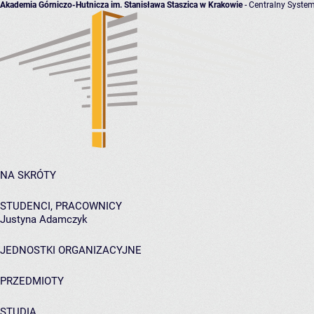
Akademia Górniczo-Hutnicza im. Stanisława Staszica w Krakowie
- Centralny System
NA SKRÓTY
STUDENCI, PRACOWNICY
Justyna Adamczyk
JEDNOSTKI ORGANIZACYJNE
PRZEDMIOTY
STUDIA