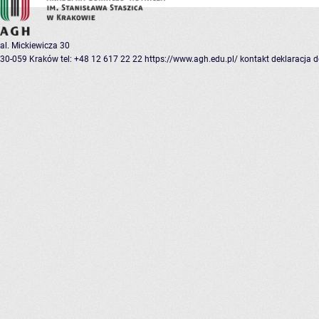
al. Mickiewicza 30
30-059 Kraków
tel: +48 12 617 22 22
https://www.agh.edu.pl/
kontakt
deklaracja 