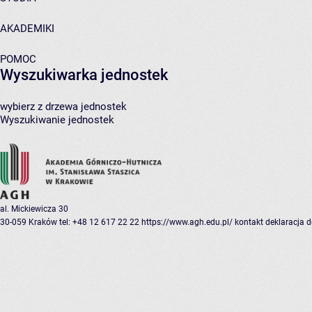
AKADEMIKI
POMOC
Wyszukiwarka jednostek
wybierz z drzewa jednostek
Wyszukiwanie jednostek
al. Mickiewicza 30
30-059 Kraków
tel: +48 12 617 22 22
https://www.agh.edu.pl/
kontakt
deklaracja 