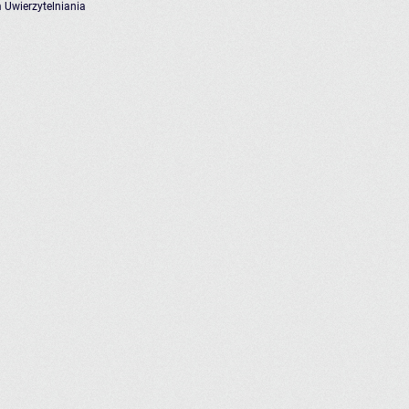
 Uwierzytelniania