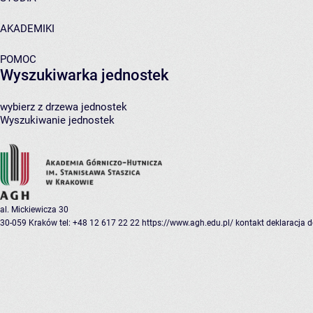
AKADEMIKI
POMOC
Wyszukiwarka jednostek
wybierz z drzewa jednostek
Wyszukiwanie jednostek
al. Mickiewicza 30
30-059 Kraków
tel: +48 12 617 22 22
https://www.agh.edu.pl/
kontakt
deklaracja 