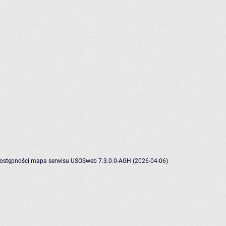
dostępności
mapa serwisu
USOSweb 7.3.0.0-AGH (2026-04-06)