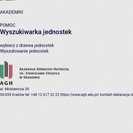
AKADEMIKI
POMOC
Wyszukiwarka jednostek
wybierz z drzewa jednostek
Wyszukiwanie jednostek
al. Mickiewicza 30
30-059 Kraków
tel: +48 12 617 22 22
https://www.agh.edu.pl/
kontakt
deklaracja 