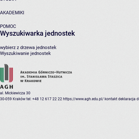
AKADEMIKI
POMOC
Wyszukiwarka jednostek
wybierz z drzewa jednostek
Wyszukiwanie jednostek
al. Mickiewicza 30
30-059 Kraków
tel: +48 12 617 22 22
https://www.agh.edu.pl/
kontakt
deklaracja 