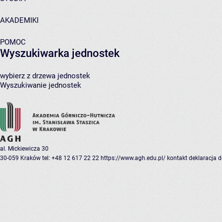
AKADEMIKI
POMOC
Wyszukiwarka jednostek
wybierz z drzewa jednostek
Wyszukiwanie jednostek
al. Mickiewicza 30
30-059 Kraków
tel: +48 12 617 22 22
https://www.agh.edu.pl/
kontakt
deklaracja 