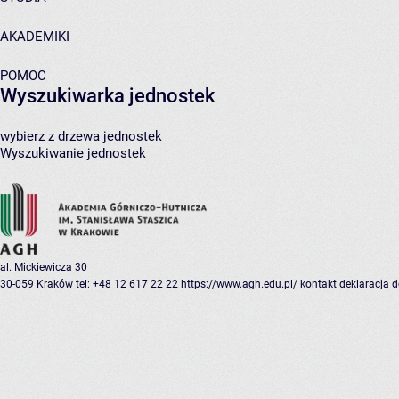
AKADEMIKI
POMOC
Wyszukiwarka jednostek
wybierz z drzewa jednostek
Wyszukiwanie jednostek
al. Mickiewicza 30
30-059 Kraków
tel: +48 12 617 22 22
https://www.agh.edu.pl/
kontakt
deklaracja 