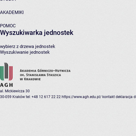
AKADEMIKI
POMOC
Wyszukiwarka jednostek
wybierz z drzewa jednostek
Wyszukiwanie jednostek
al. Mickiewicza 30
30-059 Kraków
tel: +48 12 617 22 22
https://www.agh.edu.pl/
kontakt
deklaracja 