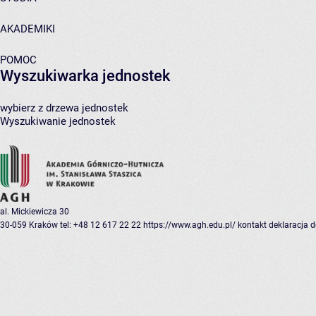
AKADEMIKI
POMOC
Wyszukiwarka jednostek
wybierz z drzewa jednostek
Wyszukiwanie jednostek
al. Mickiewicza 30
30-059 Kraków
tel: +48 12 617 22 22
https://www.agh.edu.pl/
kontakt
deklaracja 