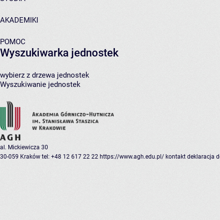
AKADEMIKI
POMOC
Wyszukiwarka jednostek
wybierz z drzewa jednostek
Wyszukiwanie jednostek
al. Mickiewicza 30
30-059 Kraków
tel: +48 12 617 22 22
https://www.agh.edu.pl/
kontakt
deklaracja 