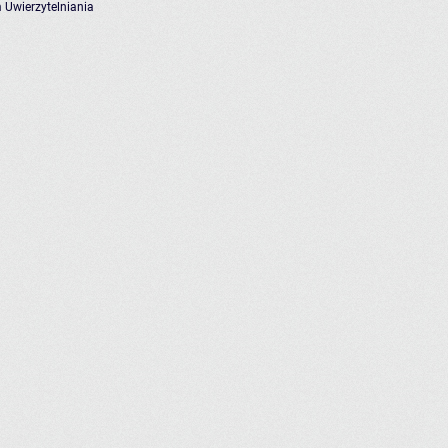
 Uwierzytelniania