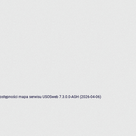
dostępności
mapa serwisu
USOSweb 7.3.0.0-AGH (2026-04-06)