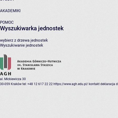
AKADEMIKI
POMOC
Wyszukiwarka jednostek
wybierz z drzewa jednostek
Wyszukiwanie jednostek
al. Mickiewicza 30
30-059 Kraków
tel: +48 12 617 22 22
https://www.agh.edu.pl/
kontakt
deklaracja 