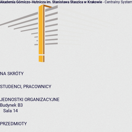
Akademia Górniczo-Hutnicza im. Stanisława Staszica w Krakowie
- Centralny System
NA SKRÓTY
STUDENCI, PRACOWNICY
JEDNOSTKI ORGANIZACYJNE
Budynek B3
Sala 14
PRZEDMIOTY