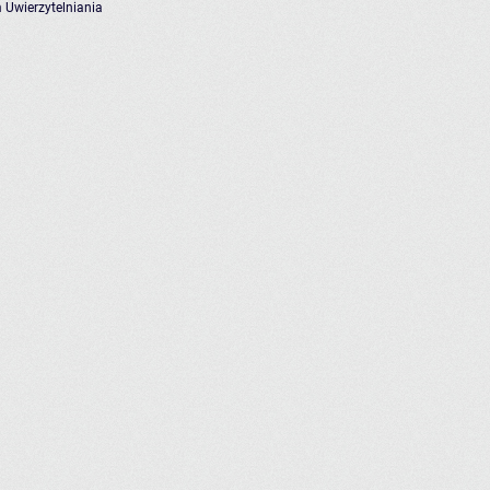
 Uwierzytelniania