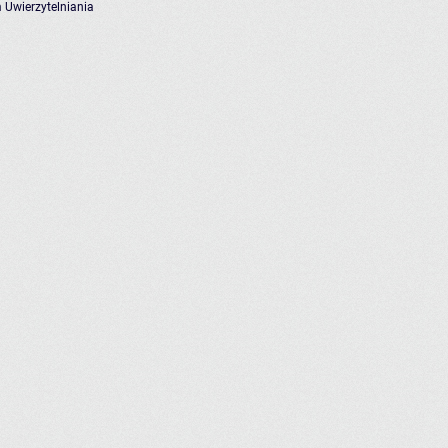
 Uwierzytelniania