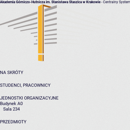
Akademia Górniczo-Hutnicza im. Stanisława Staszica w Krakowie
- Centralny System
NA SKRÓTY
STUDENCI, PRACOWNICY
JEDNOSTKI ORGANIZACYJNE
Budynek A0
Sala 234
PRZEDMIOTY