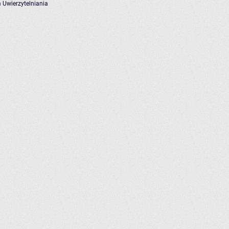
 Uwierzytelniania