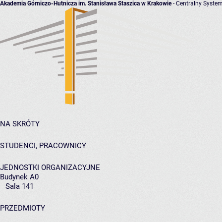
Akademia Górniczo-Hutnicza im. Stanisława Staszica w Krakowie
- Centralny System
NA SKRÓTY
STUDENCI, PRACOWNICY
JEDNOSTKI ORGANIZACYJNE
Budynek A0
Sala 141
PRZEDMIOTY