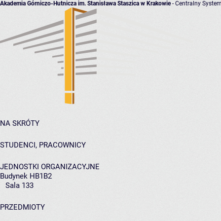
Akademia Górniczo-Hutnicza im. Stanisława Staszica w Krakowie
- Centralny System
NA SKRÓTY
STUDENCI, PRACOWNICY
JEDNOSTKI ORGANIZACYJNE
Budynek HB1B2
Sala 133
PRZEDMIOTY