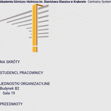
Akademia Górniczo-Hutnicza im. Stanisława Staszica w Krakowie
- Centralny System
NA SKRÓTY
STUDENCI, PRACOWNICY
JEDNOSTKI ORGANIZACYJNE
Budynek B2
Sala 19
PRZEDMIOTY