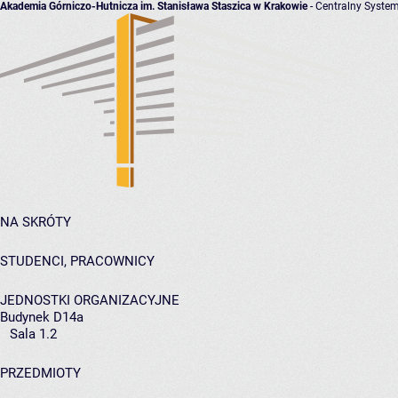
Akademia Górniczo-Hutnicza im. Stanisława Staszica w Krakowie
- Centralny System
NA SKRÓTY
STUDENCI, PRACOWNICY
JEDNOSTKI ORGANIZACYJNE
Budynek D14a
Sala 1.2
PRZEDMIOTY