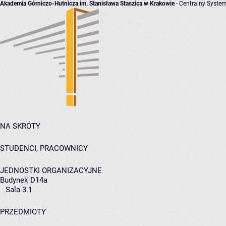
Akademia Górniczo-Hutnicza im. Stanisława Staszica w Krakowie
- Centralny System
NA SKRÓTY
STUDENCI, PRACOWNICY
JEDNOSTKI ORGANIZACYJNE
Budynek D14a
Sala 3.1
PRZEDMIOTY