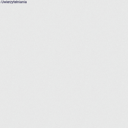
 Uwierzytelniania