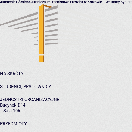
Akademia Górniczo-Hutnicza im. Stanisława Staszica w Krakowie
- Centralny System
NA SKRÓTY
STUDENCI, PRACOWNICY
JEDNOSTKI ORGANIZACYJNE
Budynek D14
Sala 106
PRZEDMIOTY