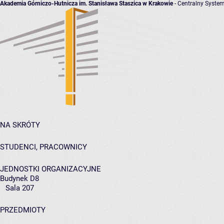
Akademia Górniczo-Hutnicza im. Stanisława Staszica w Krakowie
- Centralny System
NA SKRÓTY
STUDENCI, PRACOWNICY
JEDNOSTKI ORGANIZACYJNE
Budynek D8
Sala 207
PRZEDMIOTY