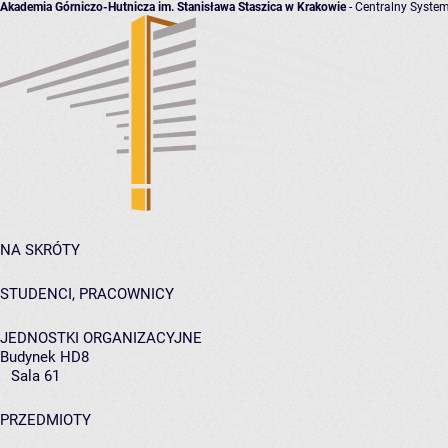
Akademia Górniczo-Hutnicza im. Stanisława Staszica w Krakowie
- Centralny System
NA SKRÓTY
STUDENCI, PRACOWNICY
JEDNOSTKI ORGANIZACYJNE
Budynek HD8
Sala 61
PRZEDMIOTY