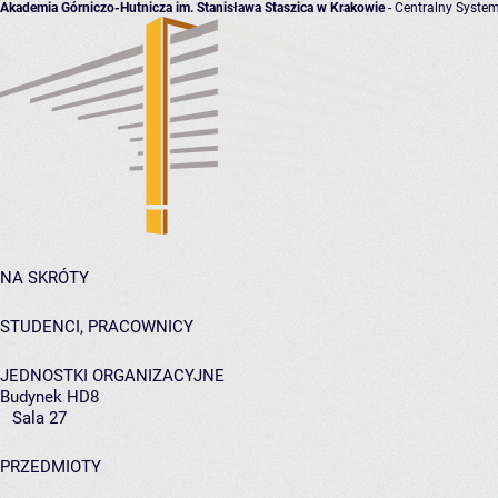
Akademia Górniczo-Hutnicza im. Stanisława Staszica w Krakowie
- Centralny System
NA SKRÓTY
STUDENCI, PRACOWNICY
JEDNOSTKI ORGANIZACYJNE
Budynek HD8
Sala 27
PRZEDMIOTY