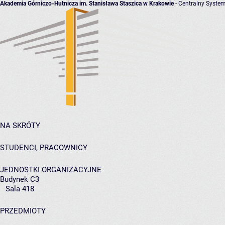
Akademia Górniczo-Hutnicza im. Stanisława Staszica w Krakowie
- Centralny System
NA SKRÓTY
STUDENCI, PRACOWNICY
JEDNOSTKI ORGANIZACYJNE
Budynek C3
Sala 418
PRZEDMIOTY