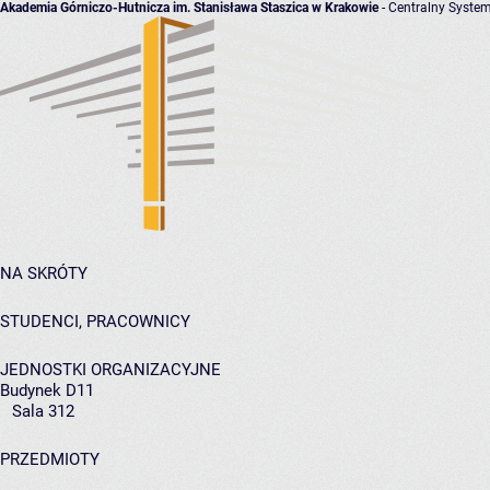
Akademia Górniczo-Hutnicza im. Stanisława Staszica w Krakowie
- Centralny System
NA SKRÓTY
STUDENCI, PRACOWNICY
JEDNOSTKI ORGANIZACYJNE
Budynek D11
Sala 312
PRZEDMIOTY