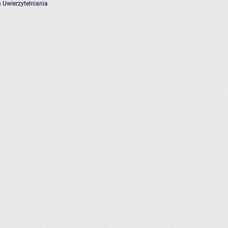
 Uwierzytelniania