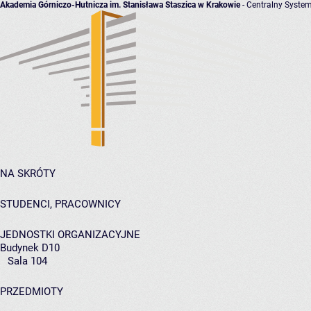
Akademia Górniczo-Hutnicza im. Stanisława Staszica w Krakowie
- Centralny System
NA SKRÓTY
STUDENCI, PRACOWNICY
JEDNOSTKI ORGANIZACYJNE
Budynek D10
Sala 104
PRZEDMIOTY