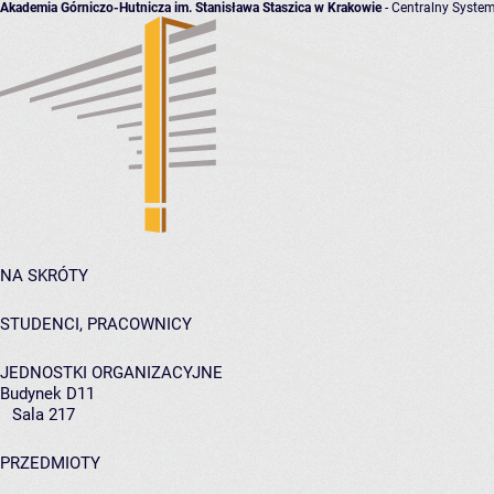
Akademia Górniczo-Hutnicza im. Stanisława Staszica w Krakowie
- Centralny System
NA SKRÓTY
STUDENCI, PRACOWNICY
JEDNOSTKI ORGANIZACYJNE
Budynek D11
Sala 217
PRZEDMIOTY