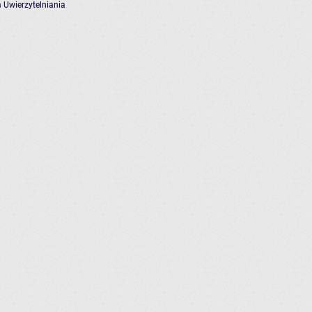
 Uwierzytelniania