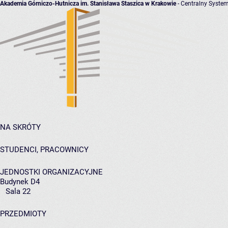
Akademia Górniczo-Hutnicza im. Stanisława Staszica w Krakowie
- Centralny System
NA SKRÓTY
STUDENCI, PRACOWNICY
JEDNOSTKI ORGANIZACYJNE
Budynek D4
Sala 22
PRZEDMIOTY