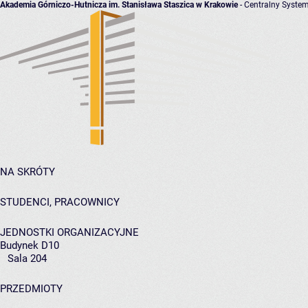
Akademia Górniczo-Hutnicza im. Stanisława Staszica w Krakowie
- Centralny System
NA SKRÓTY
STUDENCI, PRACOWNICY
JEDNOSTKI ORGANIZACYJNE
Budynek D10
Sala 204
PRZEDMIOTY