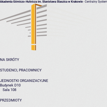
Akademia Górniczo-Hutnicza im. Stanisława Staszica w Krakowie
- Centralny System
NA SKRÓTY
STUDENCI, PRACOWNICY
JEDNOSTKI ORGANIZACYJNE
Budynek D10
Sala 108
PRZEDMIOTY