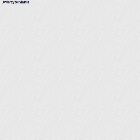
 Uwierzytelniania