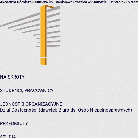
Akademia Górniczo-Hutnicza im. Stanisława Staszica w Krakowie
- Centralny System
NA SKRÓTY
STUDENCI, PRACOWNICY
JEDNOSTKI ORGANIZACYJNE
Dział Dostępności (dawniej: Biuro ds. Osób Niepełnosprawnych)
PRZEDMIOTY
STUDIA