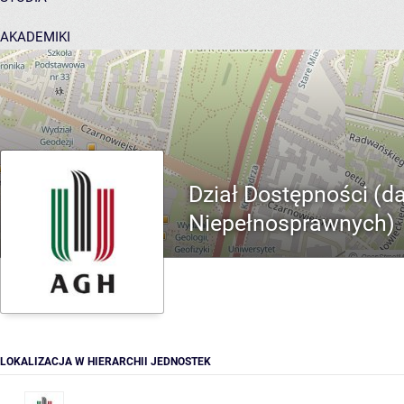
AKADEMIKI
POMOC
Dział Dostępności (da
Niepełnosprawnych)
LOKALIZACJA W HIERARCHII JEDNOSTEK