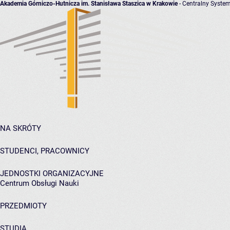
Akademia Górniczo-Hutnicza im. Stanisława Staszica w Krakowie
- Centralny System
NA SKRÓTY
STUDENCI, PRACOWNICY
JEDNOSTKI ORGANIZACYJNE
Centrum Obsługi Nauki
PRZEDMIOTY
STUDIA