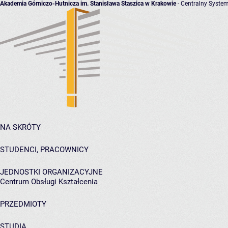
Akademia Górniczo-Hutnicza im. Stanisława Staszica w Krakowie
- Centralny System
NA SKRÓTY
STUDENCI, PRACOWNICY
JEDNOSTKI ORGANIZACYJNE
Centrum Obsługi Kształcenia
PRZEDMIOTY
STUDIA