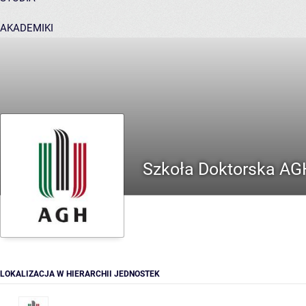
AKADEMIKI
POMOC
Szkoła Doktorska AG
LOKALIZACJA W HIERARCHII JEDNOSTEK