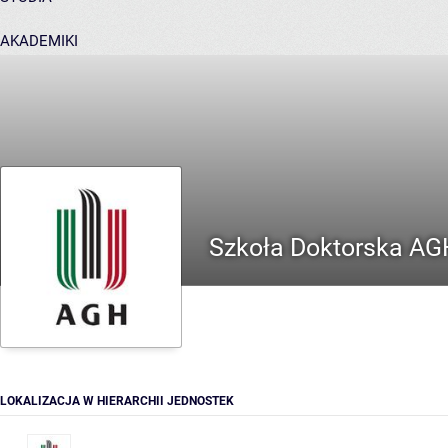
AKADEMIKI
POMOC
Szkoła Doktorska AG
LOKALIZACJA W HIERARCHII JEDNOSTEK