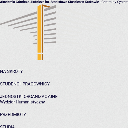
Akademia Górniczo-Hutnicza im. Stanisława Staszica w Krakowie
- Centralny System
NA SKRÓTY
STUDENCI, PRACOWNICY
JEDNOSTKI ORGANIZACYJNE
Wydział Humanistyczny
PRZEDMIOTY
STUDIA