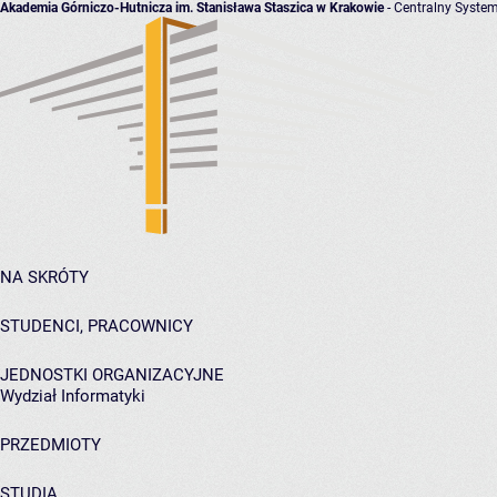
Akademia Górniczo-Hutnicza im. Stanisława Staszica w Krakowie
- Centralny System
NA SKRÓTY
STUDENCI, PRACOWNICY
JEDNOSTKI ORGANIZACYJNE
Wydział Informatyki
PRZEDMIOTY
STUDIA