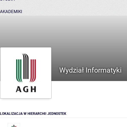
AKADEMIKI
POMOC
Wydział Informatyki
LOKALIZACJA W HIERARCHII JEDNOSTEK