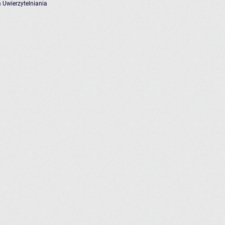
 Uwierzytelniania