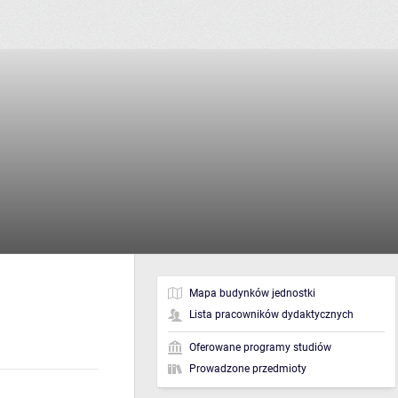
Mapa budynków jednostki
Lista pracowników dydaktycznych
Oferowane programy studiów
Prowadzone przedmioty