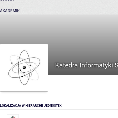
AKADEMIKI
POMOC
Katedra Informatyki 
LOKALIZACJA W HIERARCHII JEDNOSTEK