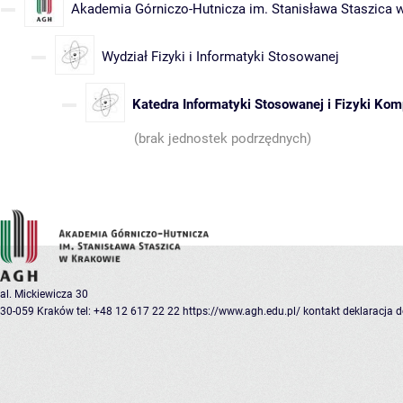
Akademia Górniczo-Hutnicza im. Stanisława Staszica 
Wydział Fizyki i Informatyki Stosowanej
Katedra Informatyki Stosowanej i Fizyki Ko
(brak jednostek podrzędnych)
al. Mickiewicza 30
30-059 Kraków
tel: +48 12 617 22 22
https://www.agh.edu.pl/
kontakt
deklaracja 