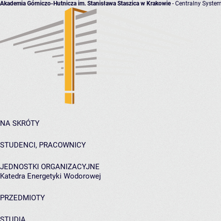
Akademia Górniczo-Hutnicza im. Stanisława Staszica w Krakowie
- Centralny System
NA SKRÓTY
STUDENCI, PRACOWNICY
JEDNOSTKI ORGANIZACYJNE
Katedra Energetyki Wodorowej
PRZEDMIOTY
STUDIA